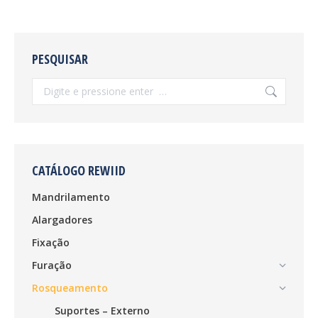
PESQUISAR
Search:
CATÁLOGO REWIID
Mandrilamento
Alargadores
Fixação
Furação
Rosqueamento
Suportes – Externo