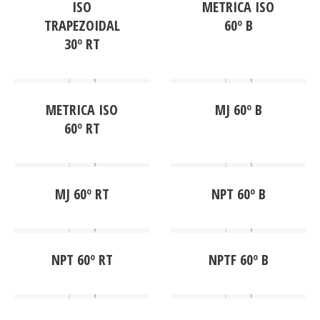
ISO
METRICA ISO
TRAPEZOIDAL
60º B
30º RT
METRICA ISO
MJ 60º B
60º RT
MJ 60º RT
NPT 60º B
NPT 60º RT
NPTF 60º B