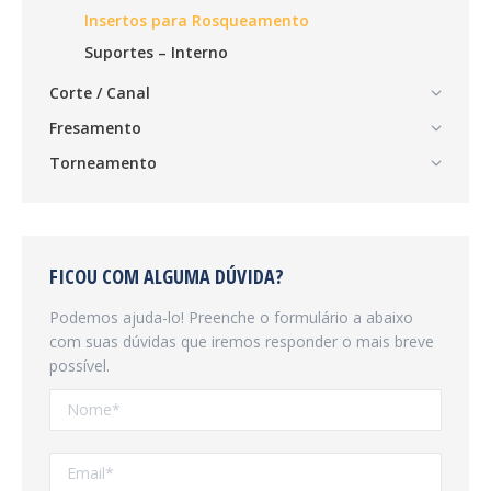
Insertos para Rosqueamento
Suportes – Interno
Corte / Canal
Fresamento
Torneamento
FICOU COM ALGUMA DÚVIDA?
Podemos ajuda-lo! Preenche o formulário a abaixo
com suas dúvidas que iremos responder o mais breve
possível.