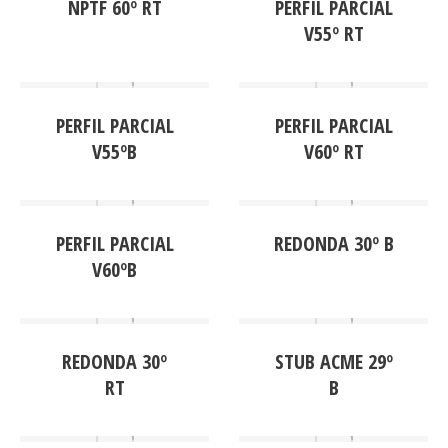
NPTF 60º RT
PERFIL PARCIAL
V55º RT
PERFIL PARCIAL
PERFIL PARCIAL
V55ºB
V60º RT
PERFIL PARCIAL
REDONDA 30º B
V60ºB
REDONDA 30º
STUB ACME 29º
RT
B