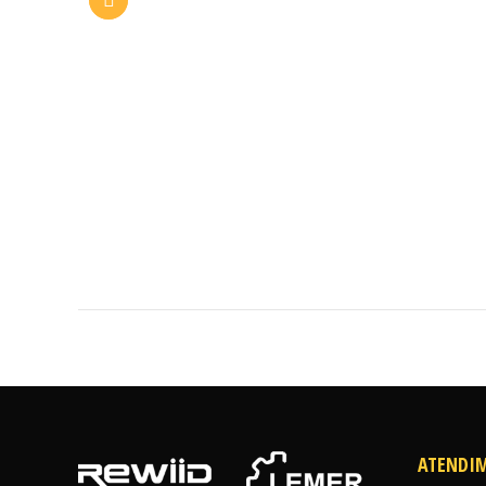
ATENDI