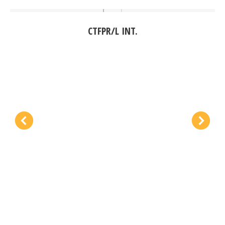
CTFPR/L INT.