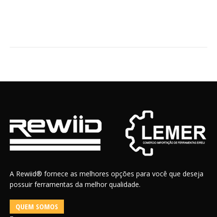
A Rewiid® fornece as melhores opções para você que deseja
possuir ferramentas da melhor qualidade.
QUEM SOMOS