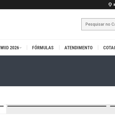
R
WIID 2026
FÓRMULAS
ATENDIMENTO
COTA
WIID 2026
FÓRMULAS
ATENDIMENTO
COTA