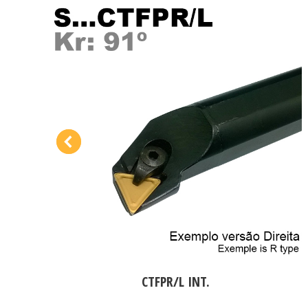
CTFPR/L INT.