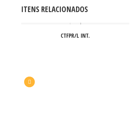
ITENS RELACIONADOS
CTFPR/L INT.